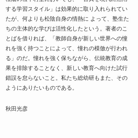
する学習スタイル」は効果的に取り入れられてい
たが、何よりも松陰自身の情熱に よって、塾生た
ちの主体的な学びは活性化したという。著者のこ
とばを借りれば、「教師自身が新しい世界への憧
れを強く持つことによって、憧れの模倣が行われ
る」のだ。憧れを強く保ちながら、伝統教育の成
果を排除することなく、新しい教育へ向けた試行
錯誤を怠らないこと。私たち総幼研もまた、その
ようにありたいものである。
秋田光彦