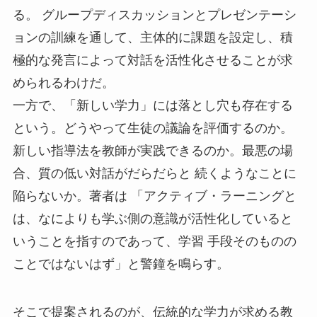
る。 グループディスカッションとプレゼンテーシ
ョンの訓練を通して、主体的に課題を設定し、積
極的な発言によって対話を活性化させることが求
められるわけだ。
一方で、「新しい学力」には落とし穴も存在する
という。どうやって生徒の議論を評価するのか。
新しい指導法を教師が実践できるのか。最悪の場
合、質の低い対話がだらだらと 続くようなことに
陥らないか。著者は 「アクティブ・ラーニングと
は、なによりも学ぶ側の意識が活性化していると
いうことを指すのであって、学習 手段そのものの
ことではないはず」と警鐘を鳴らす。
そこで提案されるのが、伝統的な学力が求める教